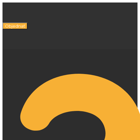
Objednať