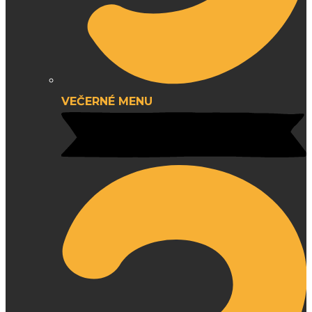
VEČERNÉ MENU