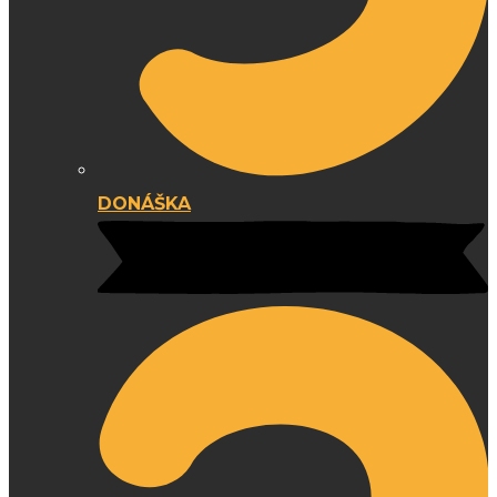
DONÁŠKA