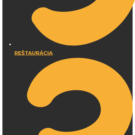
REŠTAURÁCIA