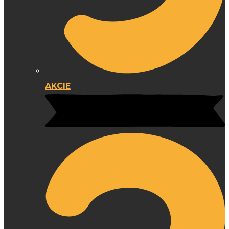
AKCIE