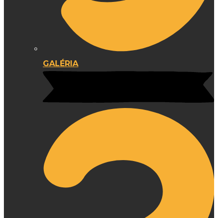
GALÉRIA