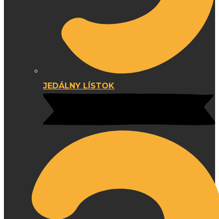
JEDÁLNY LÍSTOK