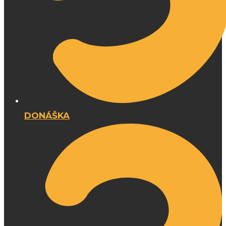
DONÁŠKA