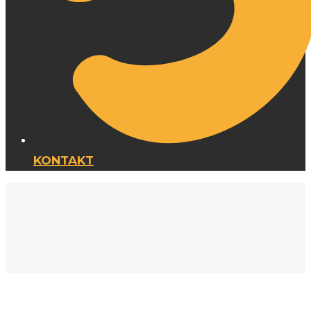
KONTAKT