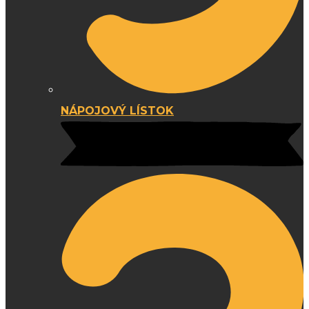
NÁPOJOVÝ LÍSTOK