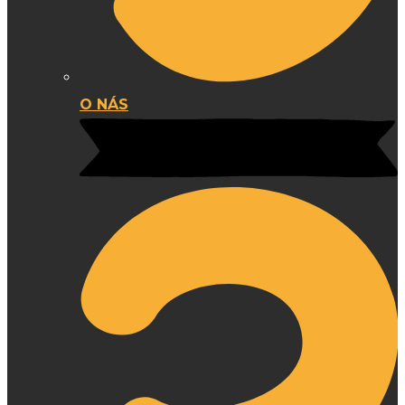
O NÁS