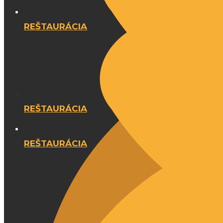
REŠTAURÁCIA
REŠTAURÁCIA
REŠTAURÁCIA