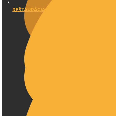
REŠTAURÁCIA