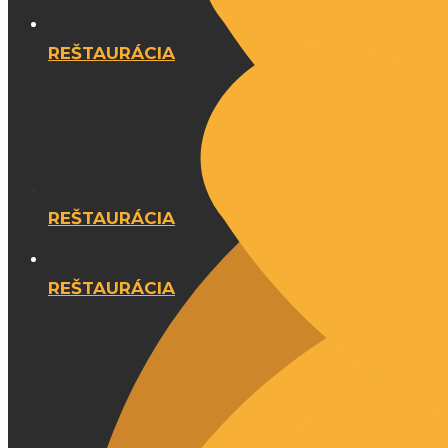
REŠTAURÁCIA
REŠTAURÁCIA
REŠTAURÁCIA