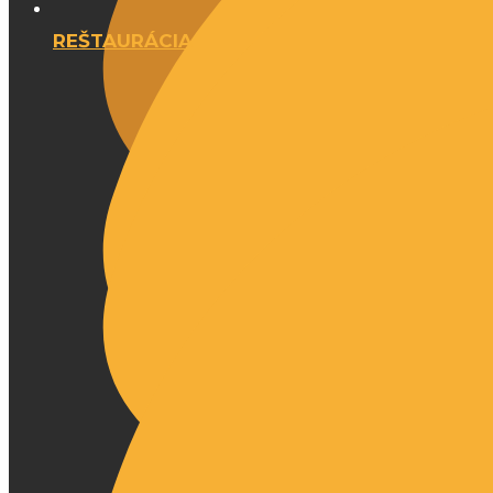
REŠTAURÁCIA