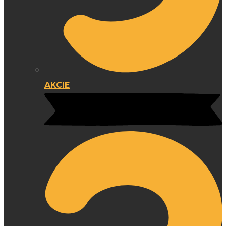
AKCIE