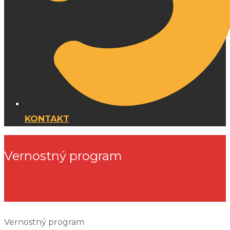
KONTAKT
Vernostný program
Vernostný program