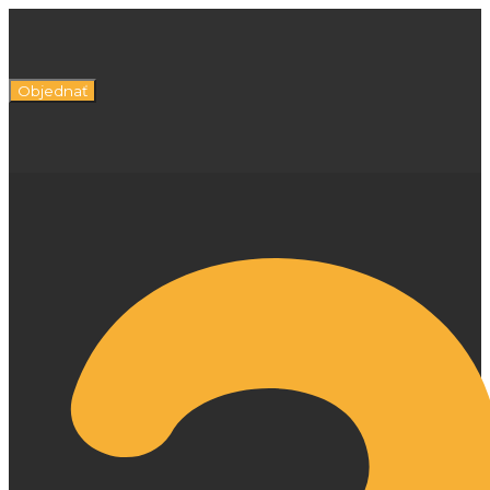
Objednať