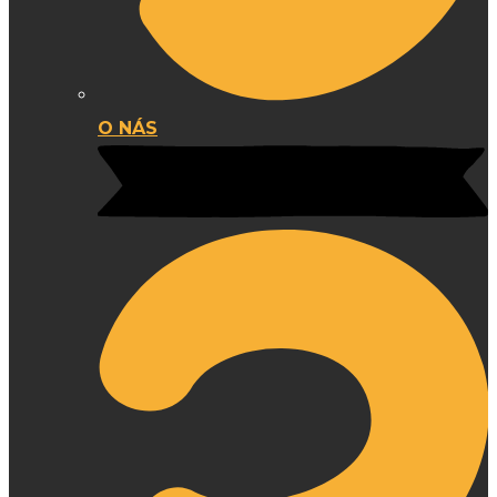
O NÁS