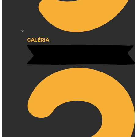
GALÉRIA