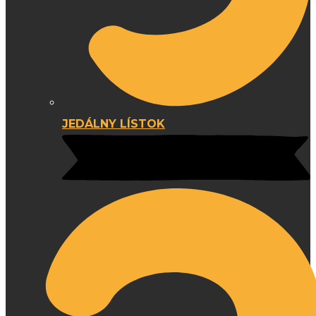
JEDÁLNY LÍSTOK