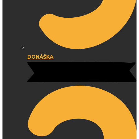
DONÁŠKA