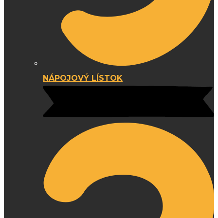
NÁPOJOVÝ LÍSTOK