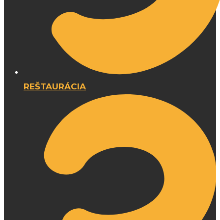
REŠTAURÁCIA