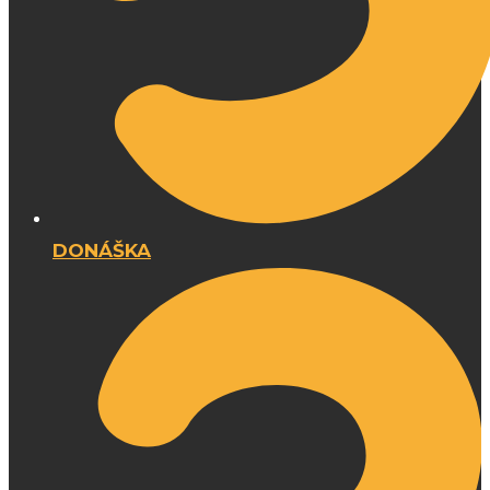
DONÁŠKA