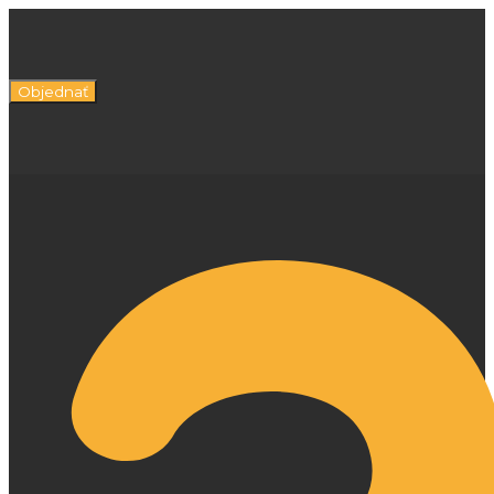
Objednať