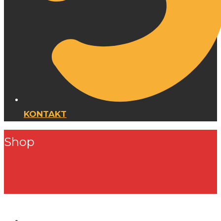
KONTAKT
Shop