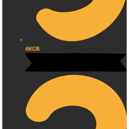
AKCIE