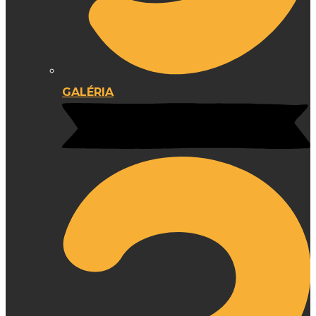
GALÉRIA