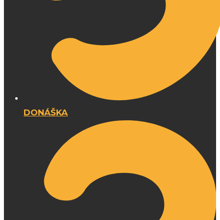
DONÁŠKA