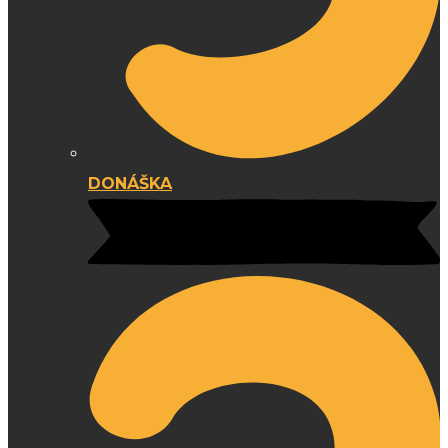
DONÁŠKA