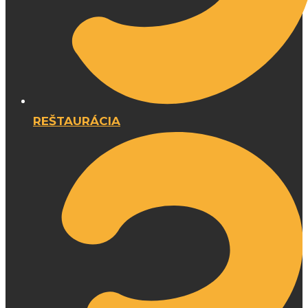
REŠTAURÁCIA