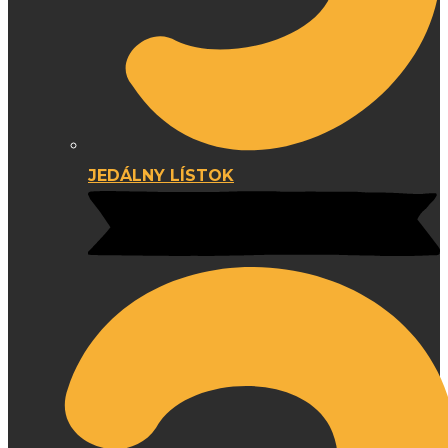
JEDÁLNY LÍSTOK