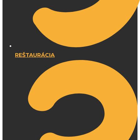
REŠTAURÁCIA