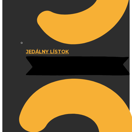
JEDÁLNY LÍSTOK