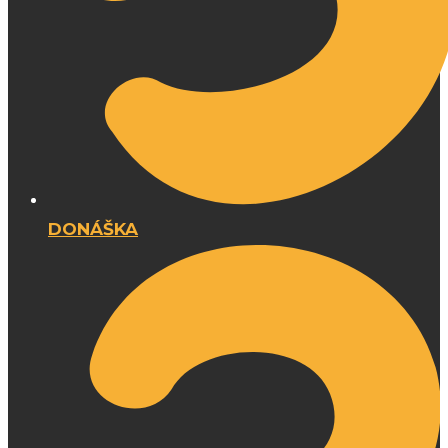
DONÁŠKA