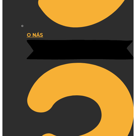
O NÁS