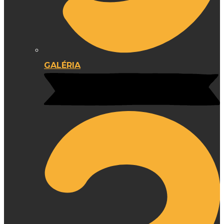
GALÉRIA