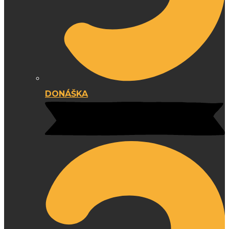
DONÁŠKA