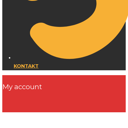
KONTAKT
My account