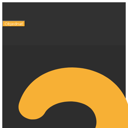
Objednať