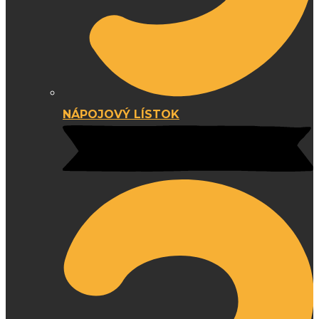
NÁPOJOVÝ LÍSTOK