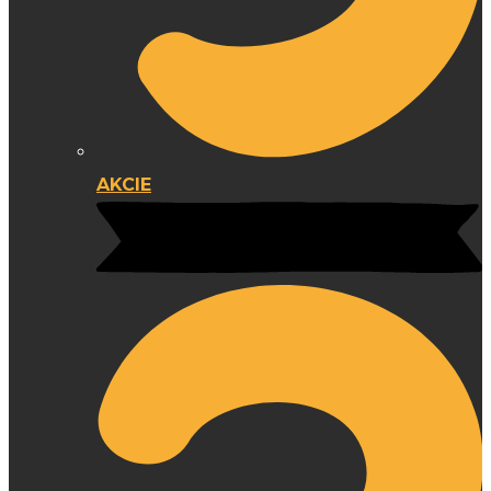
AKCIE