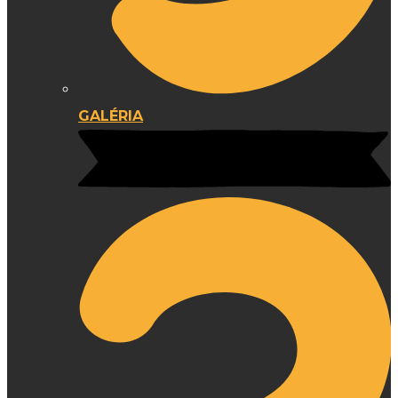
GALÉRIA