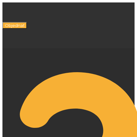
Objednať