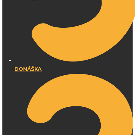
DONÁŠKA