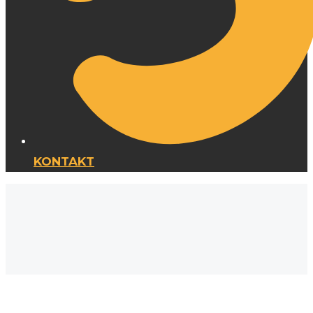
KONTAKT