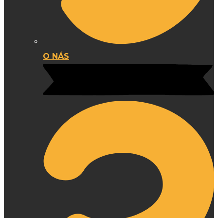
O NÁS