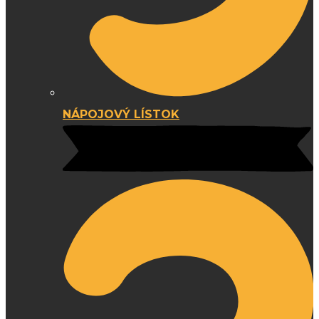
NÁPOJOVÝ LÍSTOK