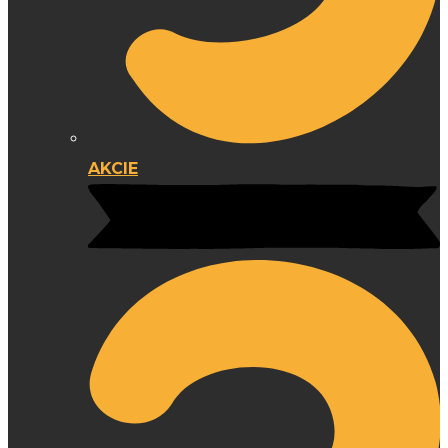
AKCIE