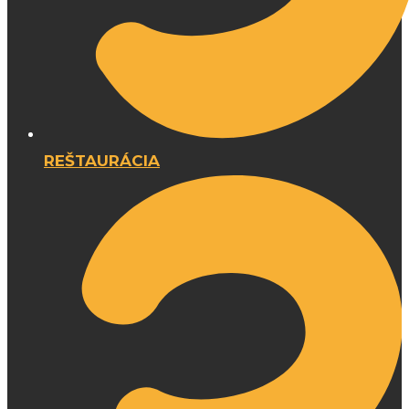
REŠTAURÁCIA