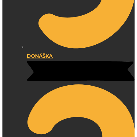
DONÁŠKA