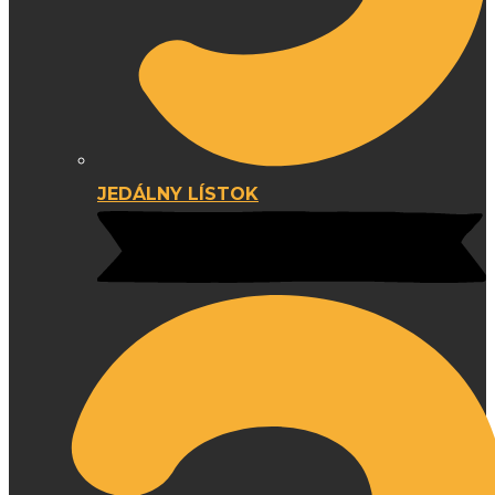
JEDÁLNY LÍSTOK